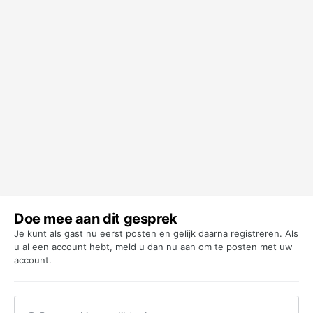
Doe mee aan dit gesprek
Je kunt als gast nu eerst posten en gelijk daarna registreren. Als
u al een account hebt,
meld u dan nu aan
om te posten met uw
account.