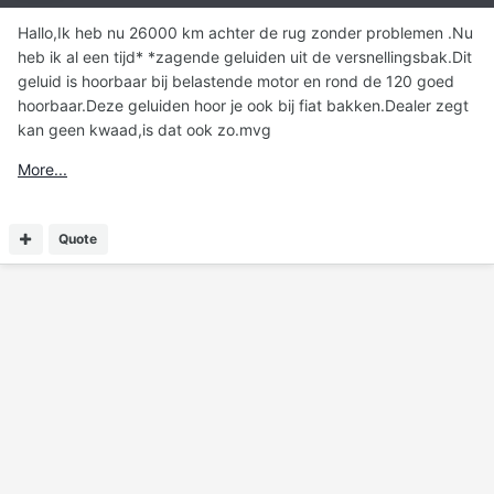
Hallo,Ik heb nu 26000 km achter de rug zonder problemen .Nu
heb ik al een tijd* *zagende geluiden uit de versnellingsbak.Dit
geluid is hoorbaar bij belastende motor en rond de 120 goed
hoorbaar.Deze geluiden hoor je ook bij fiat bakken.Dealer zegt
kan geen kwaad,is dat ook zo.mvg
More...
Quote