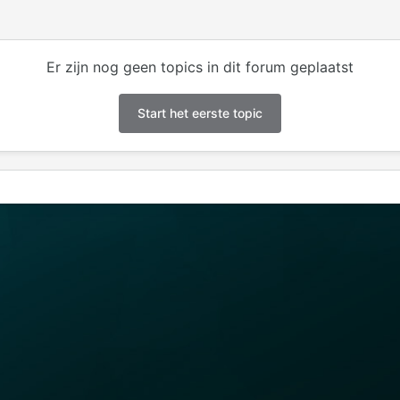
Er zijn nog geen topics in dit forum geplaatst
Start het eerste topic