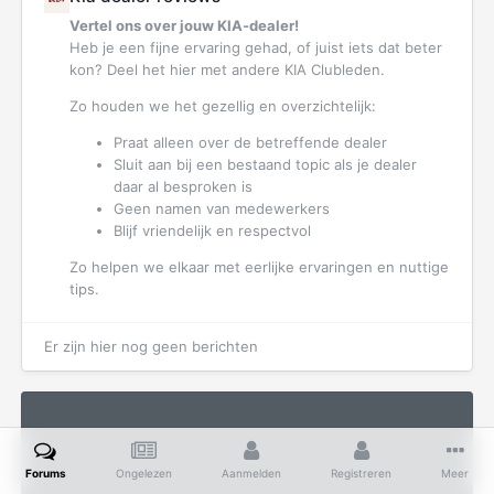
Vertel ons over jouw KIA-dealer!
Heb je een fijne ervaring gehad, of juist iets dat beter
kon? Deel het hier met andere KIA Clubleden.
Zo houden we het gezellig en overzichtelijk:
Praat alleen over de betreffende dealer
Sluit aan bij een bestaand topic als je dealer
daar al besproken is
Geen namen van medewerkers
Blijf vriendelijk en respectvol
Zo helpen we elkaar met eerlijke ervaringen en nuttige
tips.
Er zijn hier nog geen berichten
Forums
Ongelezen
Aanmelden
Registreren
Meer