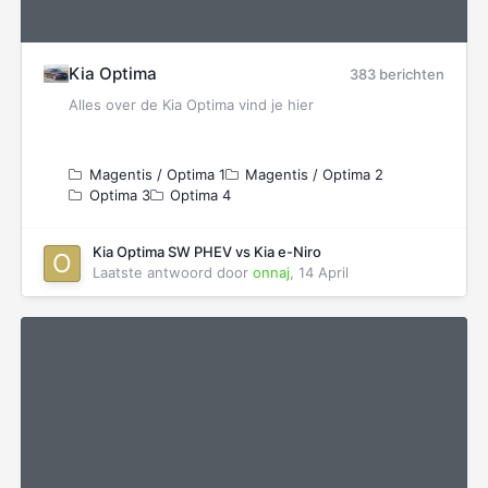
Kia Optima
383 berichten
Alles over de Kia Optima vind je hier
Magentis / Optima 1
Magentis / Optima 2
Optima 3
Optima 4
Kia Optima SW PHEV vs Kia e-Niro
Laatste antwoord door
onnaj
,
14 April