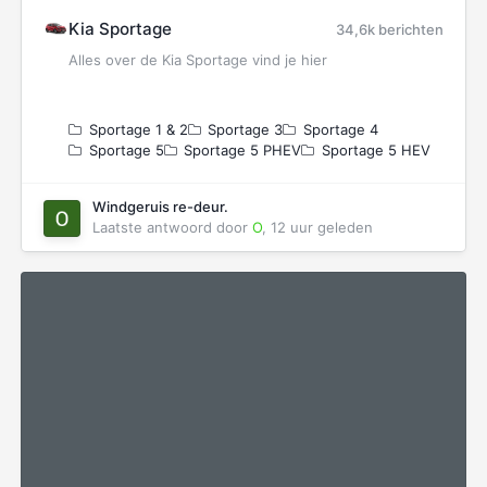
Kia Sportage
34,6k berichten
Alles over de Kia Sportage vind je hier
Sportage 1 & 2
Sportage 3
Sportage 4
Sportage 5
Sportage 5 PHEV
Sportage 5 HEV
Windgeruis re-deur.
Laatste antwoord door
O
,
12 uur geleden