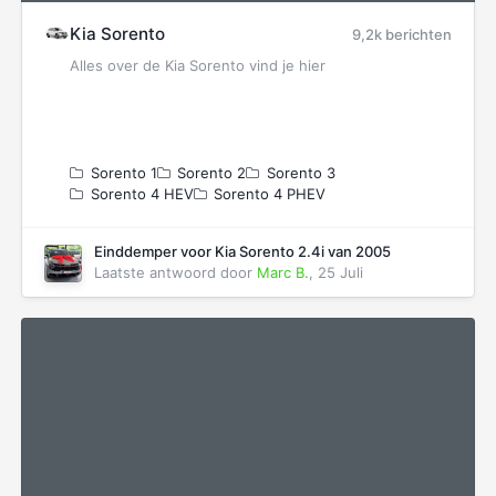
Kia Sorento
9,2k berichten
Alles over de Kia Sorento vind je hier
Sorento 1
Sorento 2
Sorento 3
Sorento 4 HEV
Sorento 4 PHEV
Einddemper voor Kia Sorento 2.4i van 2005
Laatste antwoord door
Marc B.
,
25 Juli