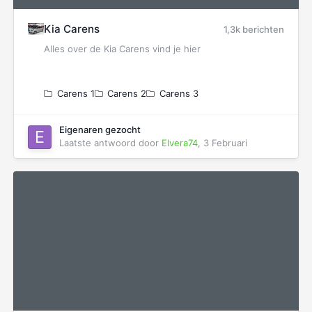
Kia Carens
1,3k berichten
Alles over de Kia Carens vind je hier
Carens 1
Carens 2
Carens 3
Eigenaren gezocht
Laatste antwoord door
Elvera74
,
3 Februari