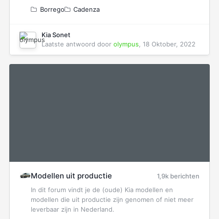
Borrego
Cadenza
Kia Sonet
Laatste antwoord door
olympus
,
18 Oktober, 2022
Modellen uit productie
1,9k berichten
In dit forum vindt je de (oude) Kia modellen en
modellen die uit productie zijn genomen of niet meer
leverbaar zijn in Nederland.