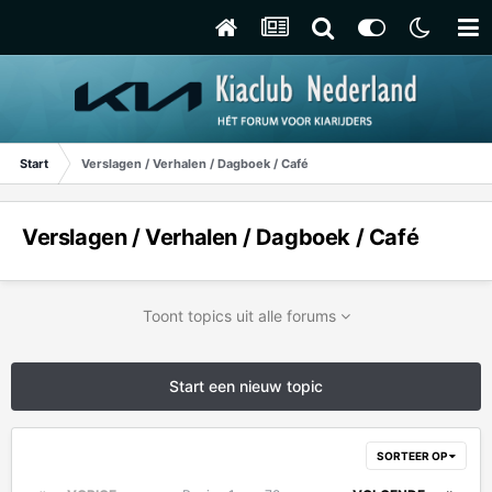
Start
Verslagen / Verhalen / Dagboek / Café
Verslagen / Verhalen / Dagboek / Café
Toont topics uit alle forums
Start een nieuw topic
SORTEER OP