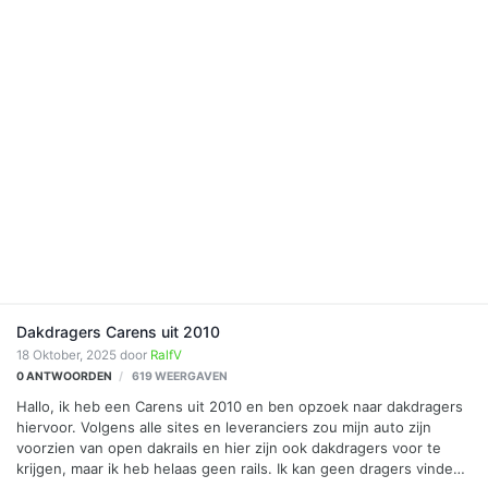
Dakdragers Carens uit 2010
18 Oktober, 2025
door
RalfV
0
ANTWOORDEN
619
WEERGAVEN
Hallo, ik heb een Carens uit 2010 en ben opzoek naar dakdragers
hiervoor. Volgens alle sites en leveranciers zou mijn auto zijn
voorzien van open dakrails en hier zijn ook dakdragers voor te
krijgen, maar ik heb helaas geen rails. Ik kan geen dragers vinden