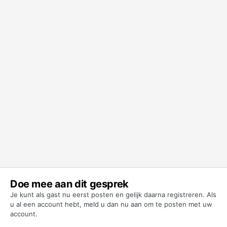
Doe mee aan dit gesprek
Je kunt als gast nu eerst posten en gelijk daarna registreren. Als
u al een account hebt,
meld u dan nu aan
om te posten met uw
account.