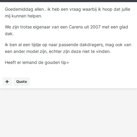
Goedemiddag allen.. ik heb een vraag waarbij ik hoop dat jullie
mij kunnen helpen.
We zijn trotse eigenaar van een Carens uit 2007 met een glad
dak.
ik ben al een tijdje op naar passende dakdragers, mag ook van
een ander model zijn, echter zijn deze niet te vinden.
Heeft er iemand de gouden tip>
Quote