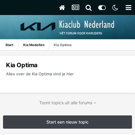
Start
Kia Modellen
Kia Optima
Kia Optima
Alles over de Kia Optima vind je hier
Toont topics uit alle forums
Start een nieuw topic