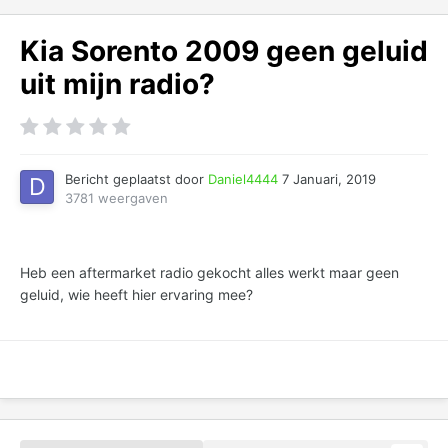
Kia Sorento 2009 geen geluid
uit mijn radio?
Bericht geplaatst door
Daniel4444
7 Januari, 2019
3781 weergaven
Heb een aftermarket radio gekocht alles werkt maar geen
geluid, wie heeft hier ervaring mee?