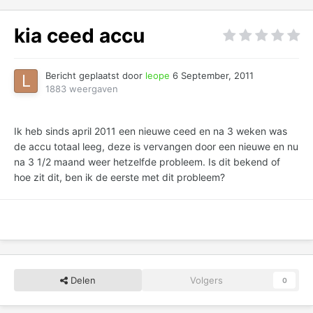
kia ceed accu
Bericht geplaatst door
leope
6 September, 2011
1883 weergaven
Ik heb sinds april 2011 een nieuwe ceed en na 3 weken was
de accu totaal leeg, deze is vervangen door een nieuwe en nu
na 3 1/2 maand weer hetzelfde probleem. Is dit bekend of
hoe zit dit, ben ik de eerste met dit probleem?
Delen
Volgers
0