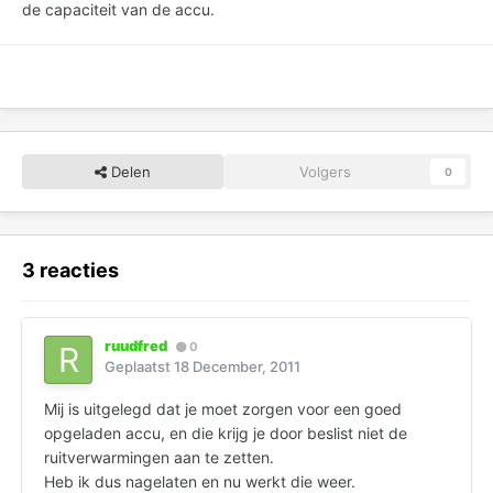
de capaciteit van de accu.
Delen
Volgers
0
3 reacties
ruudfred
0
Geplaatst
18 December, 2011
Mij is uitgelegd dat je moet zorgen voor een goed
opgeladen accu, en die krijg je door beslist niet de
ruitverwarmingen aan te zetten.
Heb ik dus nagelaten en nu werkt die weer.