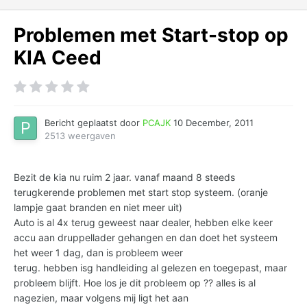
Problemen met Start-stop op
KIA Ceed
Bericht geplaatst door
PCAJK
10 December, 2011
2513 weergaven
Bezit de kia nu ruim 2 jaar. vanaf maand 8 steeds
terugkerende problemen met start stop systeem. (oranje
lampje gaat branden en niet meer uit)
Auto is al 4x terug geweest naar dealer, hebben elke keer
accu aan druppellader gehangen en dan doet het systeem
het weer 1 dag, dan is probleem weer
terug. hebben isg handleiding al gelezen en toegepast, maar
probleem blijft. Hoe los je dit probleem op ?? alles is al
nagezien, maar volgens mij ligt het aan