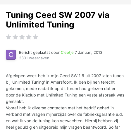
Tuning Ceed SW 2007 via
Unlimited Tuning
Bericht geplaatst door
C'eetje
7 Januari, 2013
2331 weergaven
Afgelopen week heb ik mijn Ceed SW 1.6 uit 2007 laten tunen
bij 'Unlimited Tuning' in Amersfoort. Ik ben bij hen terecht
gekomen, mede nadat ik op dit forum had gelezen dat er
door de Kiaclub met Unlimited Tuning een vaste afspraak was
gemaakt.
Vooraf heb ik diverse contacten met het bedrijf gehad in
verband met vragen mijnerzijds over de fabrieksgarantie e.d.
en wat ik van de tuning kon verwachten. Hierbij hebben zij
heel geduldig en uitgebreid mijn vragen beantwoord. So far