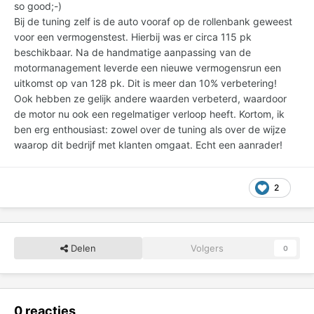
so good;-)
Bij de tuning zelf is de auto vooraf op de rollenbank geweest
voor een vermogenstest. Hierbij was er circa 115 pk
beschikbaar. Na de handmatige aanpassing van de
motormanagement leverde een nieuwe vermogensrun een
uitkomst op van 128 pk. Dit is meer dan 10% verbetering!
Ook hebben ze gelijk andere waarden verbeterd, waardoor
de motor nu ook een regelmatiger verloop heeft. Kortom, ik
ben erg enthousiast: zowel over de tuning als over de wijze
waarop dit bedrijf met klanten omgaat. Echt een aanrader!
2
Delen
Volgers
0
0 reacties