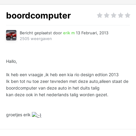
boordcomputer
Bericht geplaatst door
erik m
13 Februari, 2013
2505 weergaven
Hallo,
Ik heb een vraagje ,ik heb een kia rio design edtion 2013
Ik ben tot nu toe zeer tevreden met deze auto,alleen staat de
boordcomputer van deze auto in het duits talig
kan deze ook in het nederlands talig worden gezet.
groetjes erik