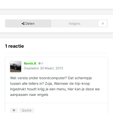
Delen
Volgers
0
1 reactie
Kevin.K
0
Geplaatst
30 Maart, 2013
Wat versta onder boordcomputer? Dat schermpje
tussen alle tellers in? Zoja, Wanneer de trip-knop
ingedrukt houdt krijg je een menu, hier kan je deze we
aanpassen naar engels
Quote