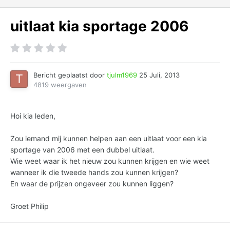
uitlaat kia sportage 2006
Bericht geplaatst door
tjulm1969
25 Juli, 2013
4819 weergaven
Hoi kia leden,
Zou iemand mij kunnen helpen aan een uitlaat voor een kia
sportage van 2006 met een dubbel uitlaat.
Wie weet waar ik het nieuw zou kunnen krijgen en wie weet
wanneer ik die tweede hands zou kunnen krijgen?
En waar de prijzen ongeveer zou kunnen liggen?
Groet Philip