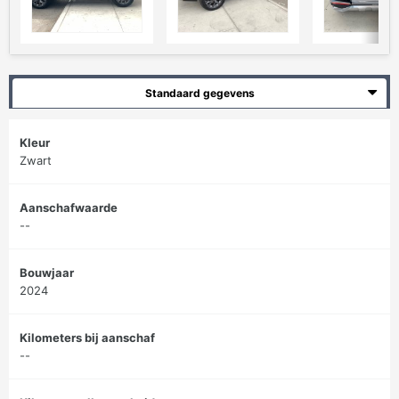
Standaard gegevens
Kleur
Zwart
Aanschafwaarde
--
Bouwjaar
2024
Kilometers bij aanschaf
--