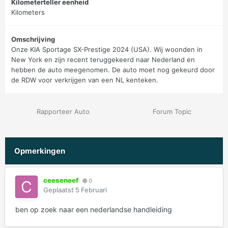
Kilometerteller eenheid
Kilometers
Omschrijving
Onze KIA Sportage SX-Prestige 2024 (USA). Wij woonden in
New York en zijn recent teruggekeerd naar Nederland en
hebben de auto meegenomen. De auto moet nog gekeurd door
de RDW voor verkrijgen van een NL kenteken.
Rapporteer Auto
Forum Topic
Opmerkingen
ceeseneef
0
Geplaatst
5 Februari
ben op zoek naar een nederlandse handleiding