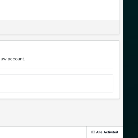
 uw account.
Alle Activiteit