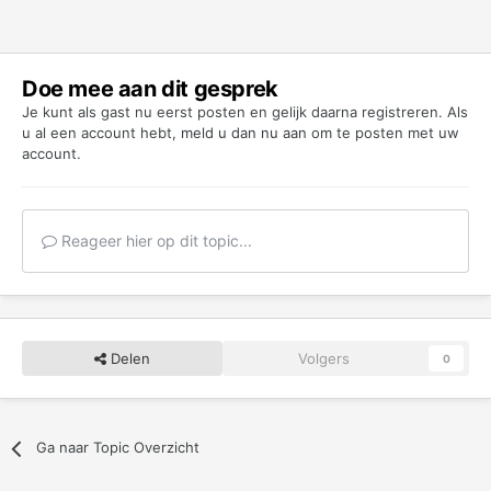
Doe mee aan dit gesprek
Je kunt als gast nu eerst posten en gelijk daarna registreren. Als
u al een account hebt,
meld u dan nu aan
om te posten met uw
account.
Reageer hier op dit topic...
Delen
Volgers
0
Ga naar Topic Overzicht