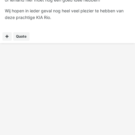
Wij hopen in ieder geval nog heel veel plezier te hebben van
deze prachtige KIA Rio.
Quote