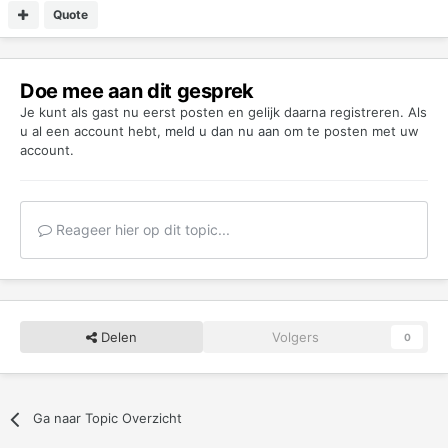
Quote
Doe mee aan dit gesprek
Je kunt als gast nu eerst posten en gelijk daarna registreren. Als
u al een account hebt,
meld u dan nu aan
om te posten met uw
account.
Reageer hier op dit topic...
Delen
Volgers
0
Ga naar Topic Overzicht