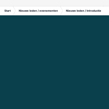
Start
Nieuwe leden / evenementen
Nieuwe leden / Introductie