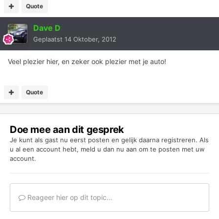
Quote
Dave D
Geplaatst
14 Oktober, 2012
Veel plezier hier, en zeker ook plezier met je auto!
Quote
Doe mee aan dit gesprek
Je kunt als gast nu eerst posten en gelijk daarna registreren. Als
u al een account hebt,
meld u dan nu aan
om te posten met uw
account.
Reageer hier op dit topic...