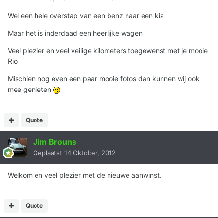
Wel een hele overstap van een benz naar een kia
Maar het is inderdaad een heerlijke wagen
Veel plezier en veel veilige kilometers toegewenst met je mooie
Rio
Mischien nog even een paar mooie fotos dan kunnen wij ook
mee genieten
Quote
Jim Brouns
Geplaatst
14 Oktober, 2012
Welkom en veel plezier met de nieuwe aanwinst.
Quote