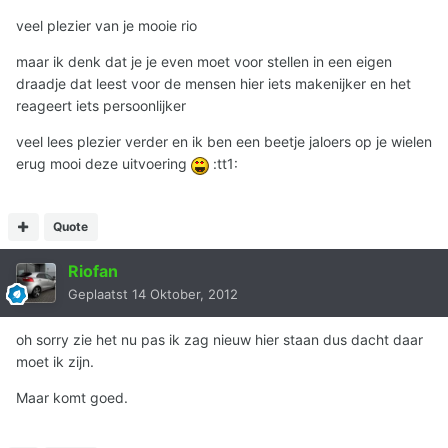
veel plezier van je mooie rio
maar ik denk dat je je even moet voor stellen in een eigen
draadje dat leest voor de mensen hier iets makenijker en het
reageert iets persoonlijker
veel lees plezier verder en ik ben een beetje jaloers op je wielen
erug mooi deze uitvoering
:tt1:
Quote
Riofan
Geplaatst
14 Oktober, 2012
oh sorry zie het nu pas ik zag nieuw hier staan dus dacht daar
moet ik zijn.
Maar komt goed.