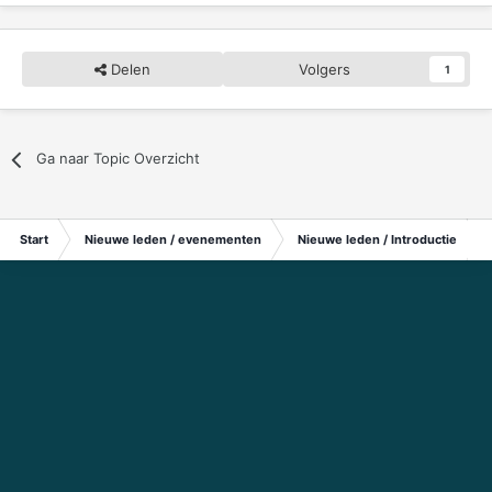
Delen
Volgers
1
Ga naar Topic Overzicht
Start
Nieuwe leden / evenementen
Nieuwe leden / Introductie