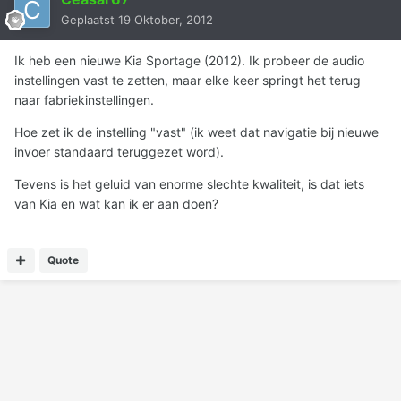
Geplaatst
19 Oktober, 2012
Ik heb een nieuwe Kia Sportage (2012). Ik probeer de audio
instellingen vast te zetten, maar elke keer springt het terug
naar fabriekinstellingen.
Hoe zet ik de instelling "vast" (ik weet dat navigatie bij nieuwe
invoer standaard teruggezet word).
Tevens is het geluid van enorme slechte kwaliteit, is dat iets
van Kia en wat kan ik er aan doen?
Quote