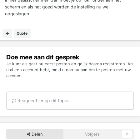
scherm en als het goed worden de instelling nu wel
opgeslagen.
Quote
Doe mee aan dit gesprek
Je kunt als gast nu eerst posten en gelijk daarna registreren. Als
u al een account hebt,
meld u dan nu aan
om te posten met uw
account.
Reageer hier op dit topic...
Delen
Volgers
0