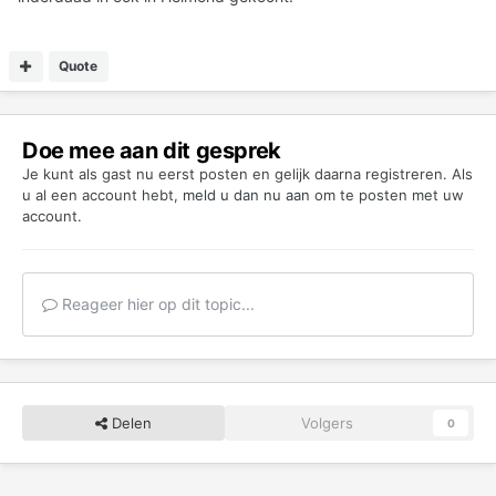
Quote
Doe mee aan dit gesprek
Je kunt als gast nu eerst posten en gelijk daarna registreren. Als
u al een account hebt,
meld u dan nu aan
om te posten met uw
account.
Reageer hier op dit topic...
Delen
Volgers
0