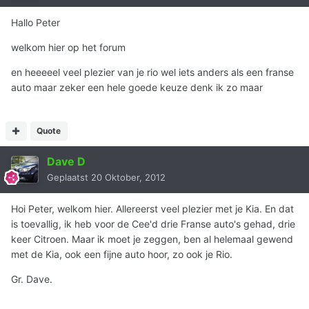
Hallo Peter
welkom hier op het forum
en heeeeel veel plezier van je rio wel iets anders als een franse
auto maar zeker een hele goede keuze denk ik zo maar
Quote
Dave D
Geplaatst
20 Oktober, 2012
Hoi Peter, welkom hier. Allereerst veel plezier met je Kia. En dat
is toevallig, ik heb voor de Cee'd drie Franse auto's gehad, drie
keer Citroen. Maar ik moet je zeggen, ben al helemaal gewend
met de Kia, ook een fijne auto hoor, zo ook je Rio.
Gr. Dave.