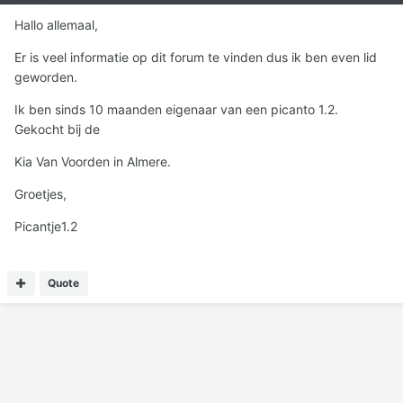
Hallo allemaal,
Er is veel informatie op dit forum te vinden dus ik ben even lid
geworden.
Ik ben sinds 10 maanden eigenaar van een picanto 1.2.
Gekocht bij de
Kia Van Voorden in Almere.
Groetjes,
Picantje1.2
Quote