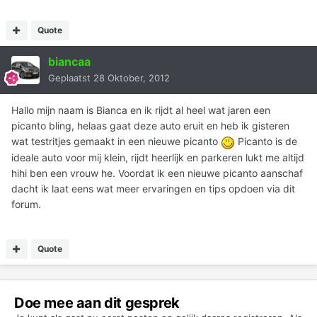
Quote
biancaa
Geplaatst
28 Oktober, 2012
Hallo mijn naam is Bianca en ik rijdt al heel wat jaren een
picanto bling, helaas gaat deze auto eruit en heb ik gisteren
wat testritjes gemaakt in een nieuwe picanto
Picanto is de
ideale auto voor mij klein, rijdt heerlijk en parkeren lukt me altijd
hihi ben een vrouw he. Voordat ik een nieuwe picanto aanschaf
dacht ik laat eens wat meer ervaringen en tips opdoen via dit
forum.
Quote
Doe mee aan dit gesprek