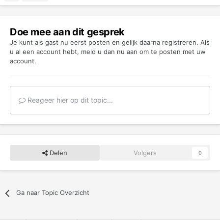
Doe mee aan dit gesprek
Je kunt als gast nu eerst posten en gelijk daarna registreren. Als
u al een account hebt,
meld u dan nu aan
om te posten met uw
account.
Reageer hier op dit topic...
Delen
Volgers
0
Ga naar Topic Overzicht