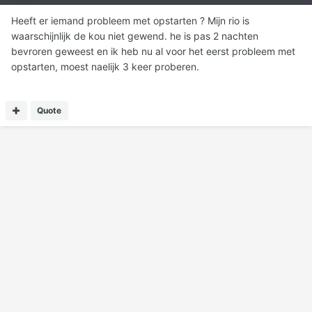
Heeft er iemand probleem met opstarten ? Mijn rio is
waarschijnlijk de kou niet gewend. he is pas 2 nachten
bevroren geweest en ik heb nu al voor het eerst probleem met
opstarten, moest naelijk 3 keer proberen.
Quote