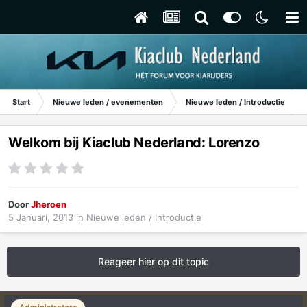
Start
Nieuwe leden / evenementen
Nieuwe leden / Introductie
Welkom bij Kiaclub Nederland: Lorenzo
Door
Jheroen
5 Januari, 2013
in
Nieuwe leden / Introductie
Reageer hier op dit topic