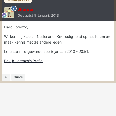
Administrators
Jheroen
Geplaatst
5 Januari, 2013
Hallo Lorenzo,
Welkom bij Kiaclub Nederland. Kijk rustig rond op het forum en
maak kennis met de andere leden.
Lorenzo is lid geworden op 5 januari 2013 - 20:51.
Bekijk Lorenzo's Profiel
Quote