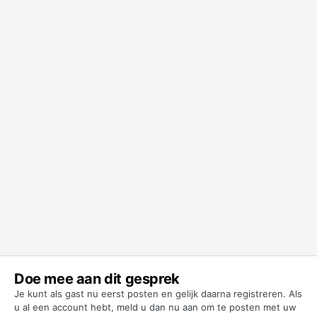
Doe mee aan dit gesprek
Je kunt als gast nu eerst posten en gelijk daarna registreren. Als
u al een account hebt,
meld u dan nu aan
om te posten met uw