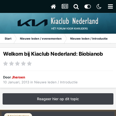
Start
Nieuwe leden / evenementen
Nieuwe leden / Introductie
Welkom bij Kiaclub Nederland: Biobianob
Door
Jheroen
10 Januari, 2013
in
Nieuwe leden / Introductie
Reageer hier op dit topic