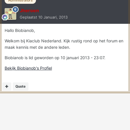
Administrators
Jheroen
Geplaatst
10 Januari, 2013
Hallo Biobianob,
Welkom bij Kiaclub Nederland. Kijk rustig rond op het forum en
maak kennis met de andere leden.
Biobianob is lid geworden op 10 januari 2013 - 23:07.
Bekijk Biobianob's Profiel
Quote