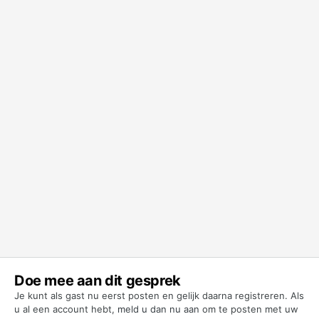
Doe mee aan dit gesprek
Je kunt als gast nu eerst posten en gelijk daarna registreren. Als
u al een account hebt,
meld u dan nu aan
om te posten met uw