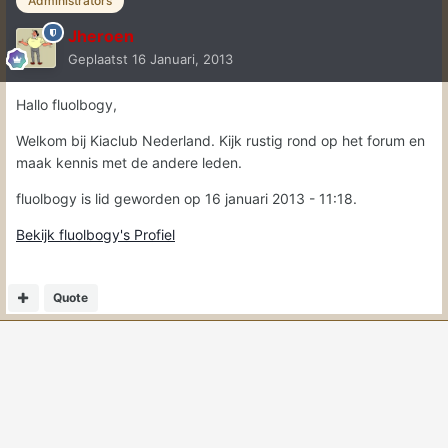
Administrators
Jheroen
Geplaatst
16 Januari, 2013
Hallo fluolbogy,
Welkom bij Kiaclub Nederland. Kijk rustig rond op het forum en
maak kennis met de andere leden.
fluolbogy is lid geworden op 16 januari 2013 - 11:18.
Bekijk fluolbogy's Profiel
Quote