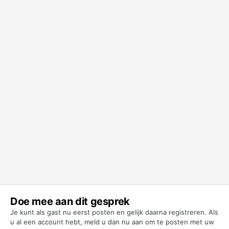
Doe mee aan dit gesprek
Je kunt als gast nu eerst posten en gelijk daarna registreren. Als
u al een account hebt,
meld u dan nu aan
om te posten met uw