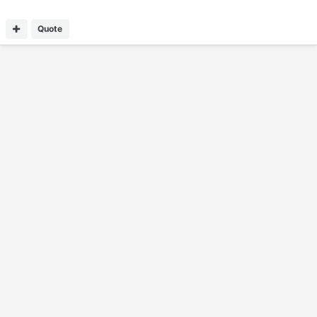
Quote