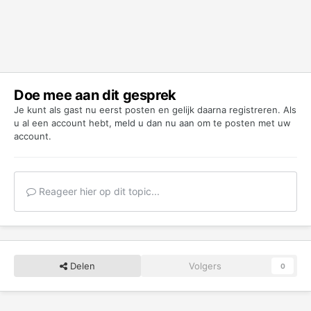
Doe mee aan dit gesprek
Je kunt als gast nu eerst posten en gelijk daarna registreren. Als
u al een account hebt,
meld u dan nu aan
om te posten met uw
account.
Reageer hier op dit topic...
Delen
Volgers
0