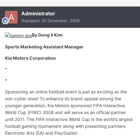
Administrator
Geplaatst
20 December, 2008
By Dong Il Kim
Sports Marketing Assistant Manager
Kia Motors Corporation
*
*
Sponsoring an online football event is just as exciting as the
non-cyber ones! To enhance its brand appeal among the
younger generation, Kia Motors sponsored FIFA Interactive
World Cup (FIWC) 2008 and will serve as an official partner
until 2011. The FIFA Interactive World Cup is the world’s largest
football gaming tournament along with presenting partners
Electronic Arts (EA) and PlayStation