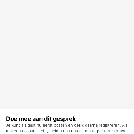
Doe mee aan dit gesprek
Je kunt als gast nu eerst posten en gelijk daarna registreren. Als
u al een account hebt,
meld u dan nu aan
om te posten met uw