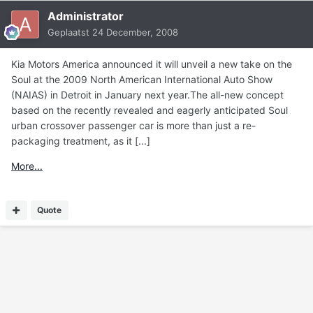
Administrator
Geplaatst
24 December, 2008
Kia Motors America announced it will unveil a new take on the
Soul at the 2009 North American International Auto Show
(NAIAS) in Detroit in January next year.The all-new concept
based on the recently revealed and eagerly anticipated Soul
urban crossover passenger car is more than just a re-
packaging treatment, as it [...]
More...
Quote