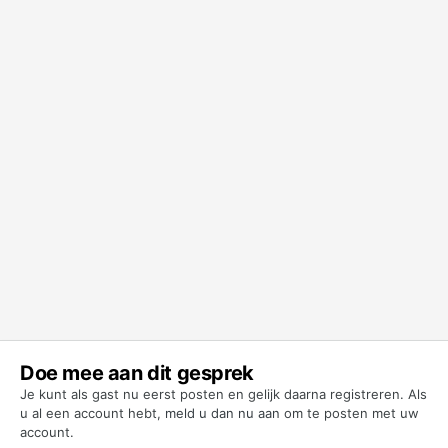
Doe mee aan dit gesprek
Je kunt als gast nu eerst posten en gelijk daarna registreren. Als
u al een account hebt,
meld u dan nu aan
om te posten met uw
account.