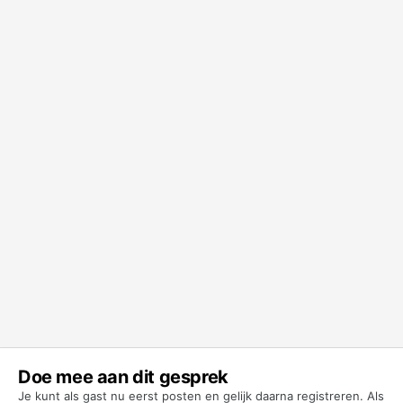
Doe mee aan dit gesprek
Je kunt als gast nu eerst posten en gelijk daarna registreren. Als