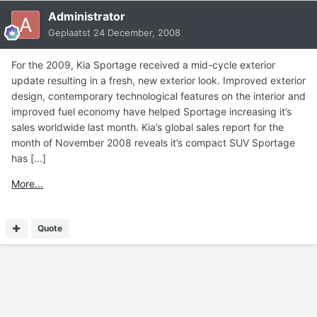
Administrator
Geplaatst
24 December, 2008
For the 2009, Kia Sportage received a mid-cycle exterior
update resulting in a fresh, new exterior look. Improved exterior
design, contemporary technological features on the interior and
improved fuel economy have helped Sportage increasing it’s
sales worldwide last month. Kia’s global sales report for the
month of November 2008 reveals it’s compact SUV Sportage
has [...]
More...
Quote