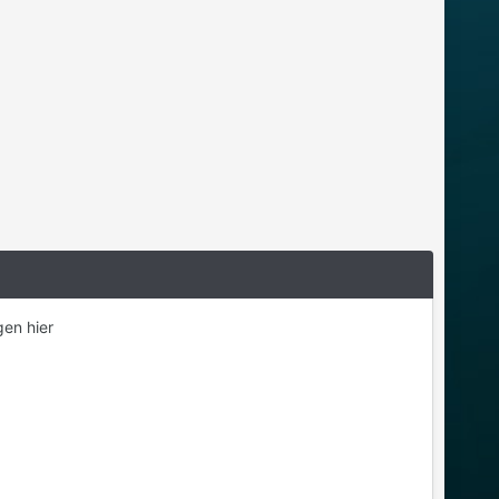
gen hier