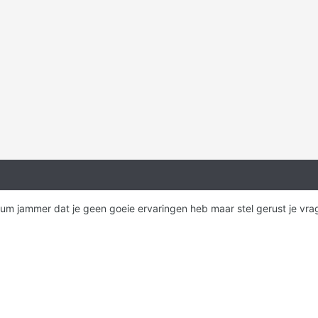
um jammer dat je geen goeie ervaringen heb maar stel gerust je vra