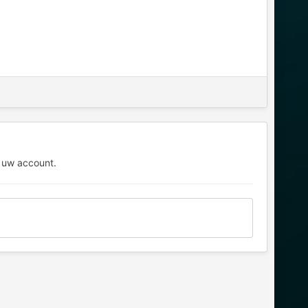
 uw account.