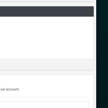
 uw account.