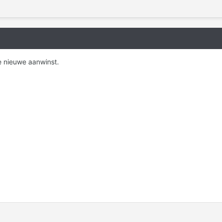
e nieuwe aanwinst.