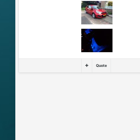
Quote