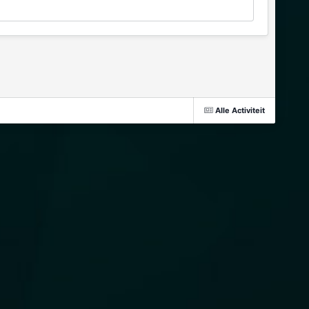
Alle Activiteit