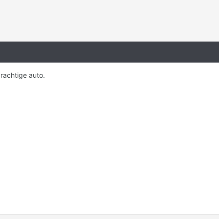
rachtige auto.