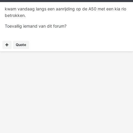
kwam vandaag langs een aanrijding op de A50 met een kia rio
betrokken.
Toevallig iemand van dit forum?
Quote