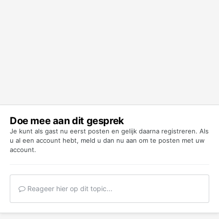
Doe mee aan dit gesprek
Je kunt als gast nu eerst posten en gelijk daarna registreren. Als
u al een account hebt,
meld u dan nu aan
om te posten met uw
account.
Reageer hier op dit topic...