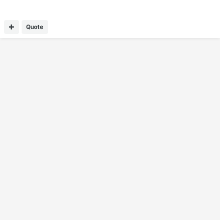
Quote