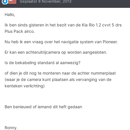
Geplaatst
8 November, 2013
Hallo,
Ik ben sinds gisteren in het bezit van de Kia Rio 1.2 cvvt 5 drs
Plus Pack airco.
Nu heb ik een vraag over het navigatie system van Pioneer.
Er kan een achteruitrijcamera op worden aangesloten.
Is de bekabeling standard al aanwezig?
of dien je dit nog te monteren naar de achter nummerplaat
(waar je de camera kunt plaatsen als vervanging van de
kenteken verlichting)
Ben benieuwd of iemand dit heft gedaan
Ronny.