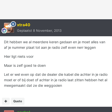
xtra40
Geplaatst
8 November, 2013
Dit hebben we al meerdere keren gedaan en je moet alles van
af je nummer plaat tot aan je radio zelf even nerr leggen
Hier ligt niets voor
Maar is zelf goed te doen
Let er wel even op dat de dealer die kabel die achter in je radio
moet er of bij doet of achter in je radio laat zitten hebben het al
meegemaakt dat ze die weggooien
Quote