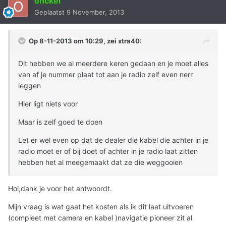
onckel
Geplaatst
9 November, 2013
Op 8-11-2013 om 10:29, zei xtra40:
Dit hebben we al meerdere keren gedaan en je moet alles
van af je nummer plaat tot aan je radio zelf even nerr
leggen
Hier ligt niets voor
Maar is zelf goed te doen
Let er wel even op dat de dealer die kabel die achter in je
radio moet er of bij doet of achter in je radio laat zitten
hebben het al meegemaakt dat ze die weggooien
Hoi,dank je voor het antwoordt.
Mijn vraag is wat gaat het kosten als ik dit laat uitvoeren
(compleet met camera en kabel )navigatie pioneer zit al