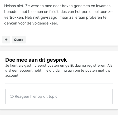
Helaas niet. Ze werden mee naar boven genomen en kwamen
beneden met bloemen en felicitaties van het personeel toen ze
vertrokken. Heb niet gevraagd, maar zal eraan proberen te
denken voor de volgende keer.
Quote
Doe mee aan dit gesprek
Je kunt als gast nu eerst posten en gelijk daarna registreren. Als
u al een account hebt,
meld u dan nu aan
om te posten met uw
account.
Reageer hier op dit topic...