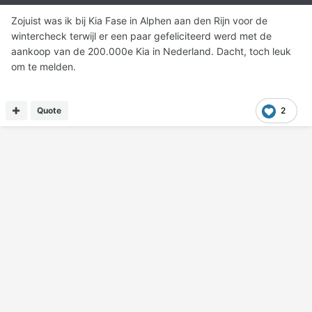
Zojuist was ik bij Kia Fase in Alphen aan den Rijn voor de
wintercheck terwijl er een paar gefeliciteerd werd met de
aankoop van de 200.000e Kia in Nederland. Dacht, toch leuk
om te melden.
Quote
2