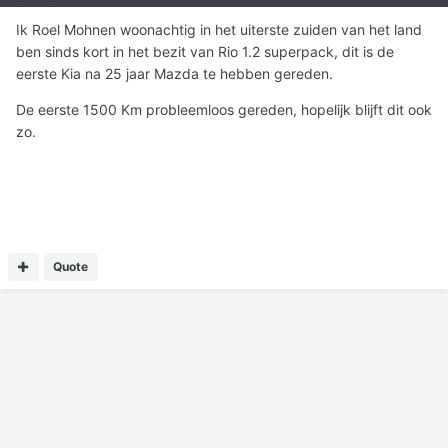
Ik Roel Mohnen woonachtig in het uiterste zuiden van het land
ben sinds kort in het bezit van Rio 1.2 superpack, dit is de
eerste Kia na 25 jaar Mazda te hebben gereden.
De eerste 1500 Km probleemloos gereden, hopelijk blijft dit ook
zo.
Quote