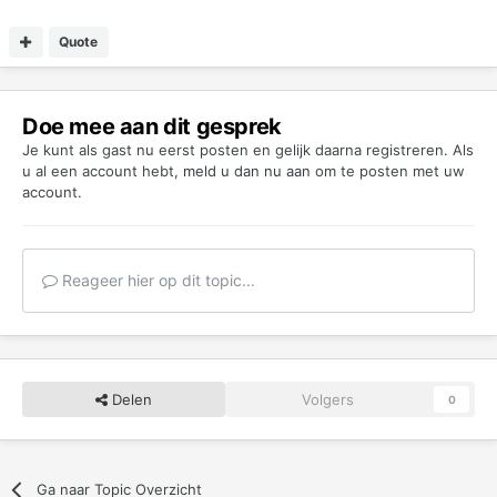
Quote
Doe mee aan dit gesprek
Je kunt als gast nu eerst posten en gelijk daarna registreren. Als
u al een account hebt,
meld u dan nu aan
om te posten met uw
account.
Reageer hier op dit topic...
Delen
Volgers
0
Ga naar Topic Overzicht