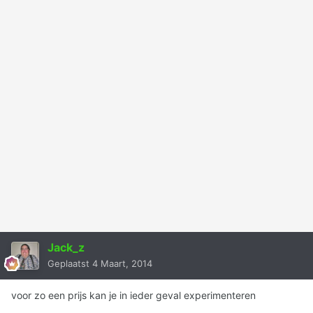
Jack_z
Geplaatst
4 Maart, 2014
voor zo een prijs kan je in ieder geval experimenteren