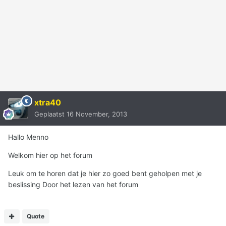
xtra40
Geplaatst
16 November, 2013
Hallo Menno
Welkom hier op het forum
Leuk om te horen dat je hier zo goed bent geholpen met je
beslissing Door het lezen van het forum
Quote