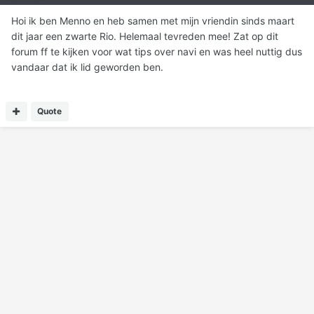
Hoi ik ben Menno en heb samen met mijn vriendin sinds maart
dit jaar een zwarte Rio. Helemaal tevreden mee! Zat op dit
forum ff te kijken voor wat tips over navi en was heel nuttig dus
vandaar dat ik lid geworden ben.
Quote