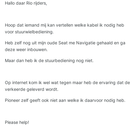
Hallo daar Rio rijders,
Hoop dat iemand mij kan vertellen welke kabel ik nodig heb
voor stuurwielbediening.
Heb zelf nog uit mijn oude Seat me Navigatie gehaald en ga
deze weer inbouwen.
Maar dan heb ik de stuurbediening nog niet.
Op internet kom ik wel wat tegen maar heb de ervaring dat de
verkeerde geleverd wordt.
Pioneer zelf geeft ook niet aan welke ik daarvoor nodig heb.
Please help!