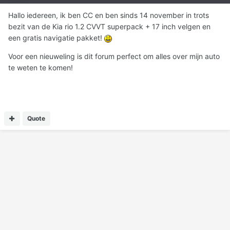
Hallo iedereen, ik ben CC en ben sinds 14 november in trots
bezit van de Kia rio 1.2 CVVT superpack + 17 inch velgen en
een gratis navigatie pakket!
Voor een nieuweling is dit forum perfect om alles over mijn auto
te weten te komen!
Quote