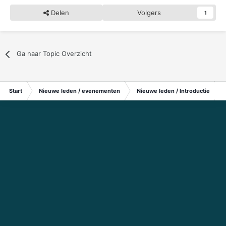
Delen
Volgers
1
Ga naar Topic Overzicht
Start
Nieuwe leden / evenementen
Nieuwe leden / Introductie