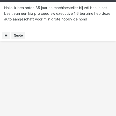
Hallo ik ben anton 35 jaar en machinesteller bij vdl ben in het
bezit van een kia pro ceed sw executive 1.6 benzine heb deze
auto aangeschaft voor mijn grote hobby de hond
Quote