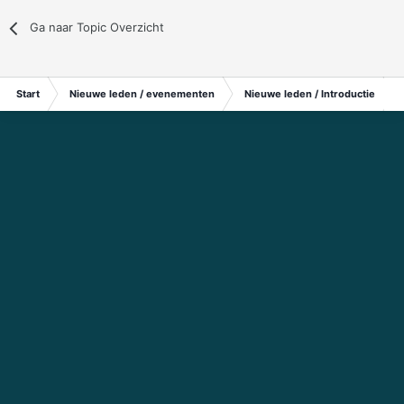
Ga naar Topic Overzicht
Start
Nieuwe leden / evenementen
Nieuwe leden / Introductie