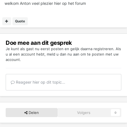
welkom Anton veel plezier hier op het forum
Quote
Doe mee aan dit gesprek
Je kunt als gast nu eerst posten en gelijk daarna registreren. Als
u al een account hebt,
meld u dan nu aan
om te posten met uw
account.
Reageer hier op dit topic...
Delen
Volgers
0