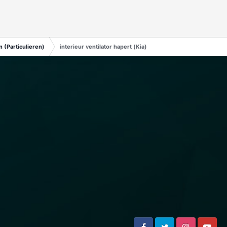
 (Particulieren)
interieur ventilator hapert (Kia)