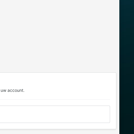
 uw account.