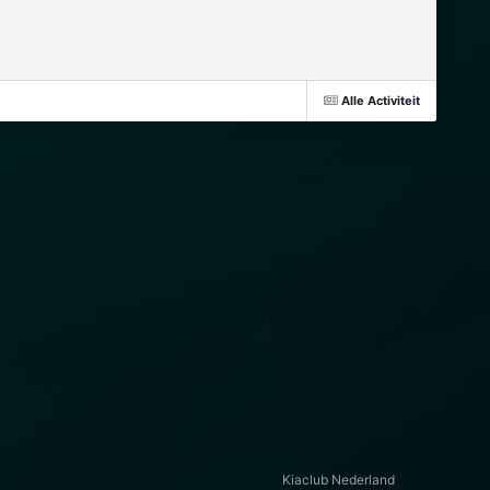
Alle Activiteit
Kiaclub Nederland