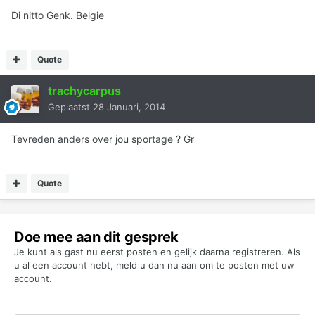
Di nitto Genk. Belgie
Quote
trachycarpus
Geplaatst
28 Januari, 2014
Tevreden anders over jou sportage ? Gr
Quote
Doe mee aan dit gesprek
Je kunt als gast nu eerst posten en gelijk daarna registreren. Als
u al een account hebt,
meld u dan nu aan
om te posten met uw
account.