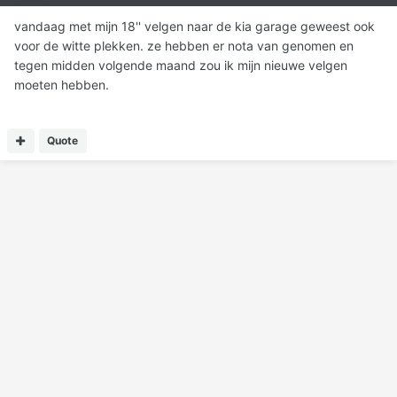
vandaag met mijn 18'' velgen naar de kia garage geweest ook
voor de witte plekken. ze hebben er nota van genomen en
tegen midden volgende maand zou ik mijn nieuwe velgen
moeten hebben.
Quote