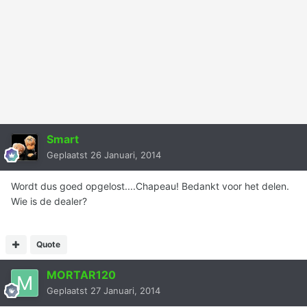
Smart
Geplaatst
26 Januari, 2014
Wordt dus goed opgelost....Chapeau! Bedankt voor het delen.
Wie is de dealer?
Quote
MORTAR120
Geplaatst
27 Januari, 2014