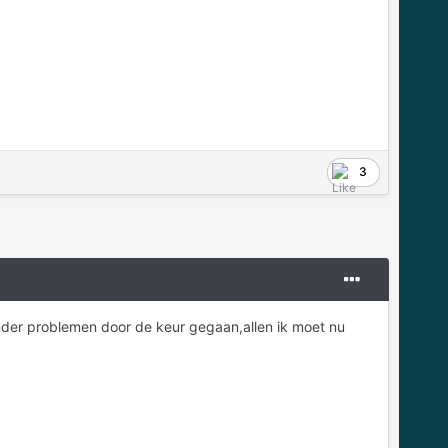
3
 zonder problemen door de keur gegaan,allen ik moet nu