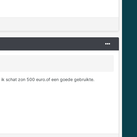
w ik schat zon 500 euro.of een goede gebruikte.