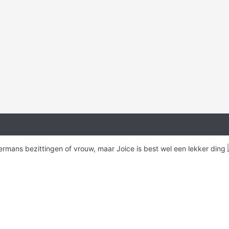
dermans bezittingen of vrouw, maar Joice is best wel een lekker ding