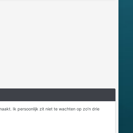
akt. Ik persoonlijk zit niet te wachten op zo'n drie