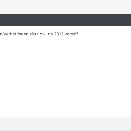
n/verbetringen zijn t.o.v. de 2012 versie?