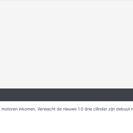
 motoren inkomen. Verwacht de nieuwe 1.0 drie cilinder zijn debuut ma