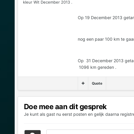
kleur Wit December 2013 .
Op 19 December 2013 getankt
nog een paar 100 km te gaan
Op 31 December 2013 getankt
1096 km gereden .
Quote
Doe mee aan dit gesprek
Je kunt als gast nu eerst posten en gelijk daarna registr