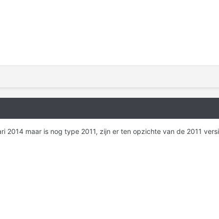
ari 2014 maar is nog type 2011, zijn er ten opzichte van de 2011 ve