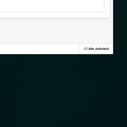
Alle Activiteit