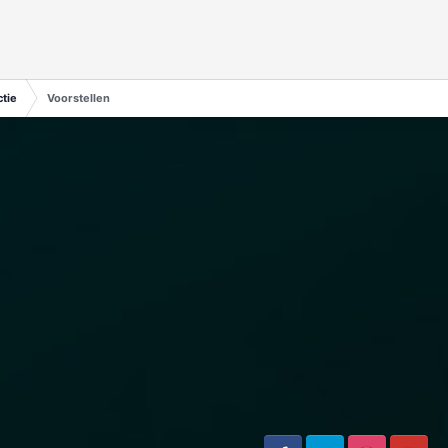
tie
Voorstellen