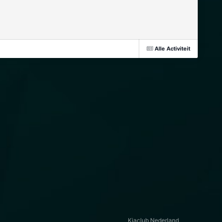
Alle Activiteit
Kiaclub Nederland