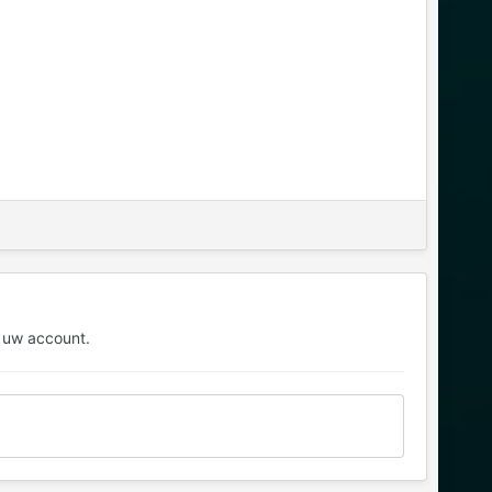
 uw account.