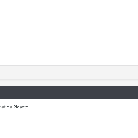
met de Picanto.