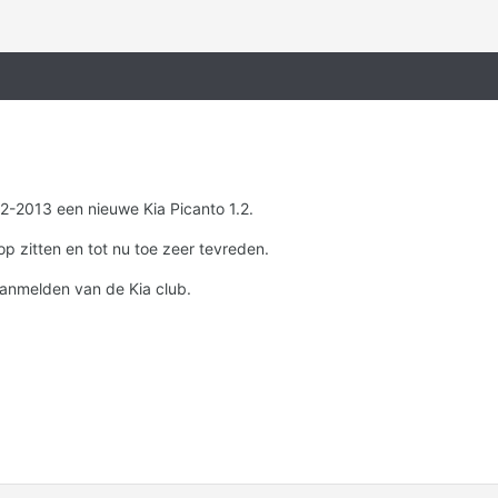
2-2013 een nieuwe Kia Picanto 1.2.
p zitten en tot nu toe zeer tevreden.
anmelden van de Kia club.