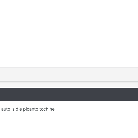
 auto is die picanto toch he