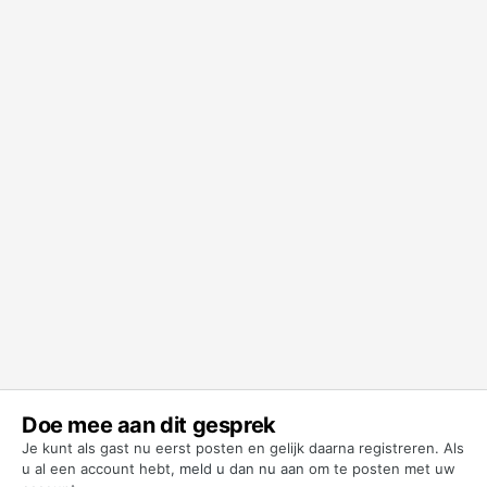
Doe mee aan dit gesprek
Je kunt als gast nu eerst posten en gelijk daarna registreren. Als
u al een account hebt,
meld u dan nu aan
om te posten met uw