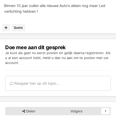
Binnen 10 jaar zullen alle nieuwe Auto's alleen nog maar Led
verlichting hebben !
Quote
Doe mee aan dit gesprek
Je kunt als gast nu eerst posten en gelijk daarna registreren. Als
u al een account hebt,
meld u dan nu aan
om te posten met uw
account.
Reageer hier op dit topic...
Delen
Volgers
1