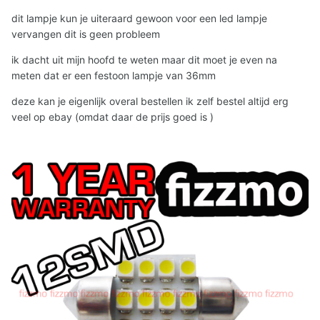
dit lampje kun je uiteraard gewoon voor een led lampje
vervangen dit is geen probleem
ik dacht uit mijn hoofd te weten maar dit moet je even na
meten dat er een festoon lampje van 36mm
deze kan je eigenlijk overal bestellen ik zelf bestel altijd erg
veel op ebay (omdat daar de prijs goed is )