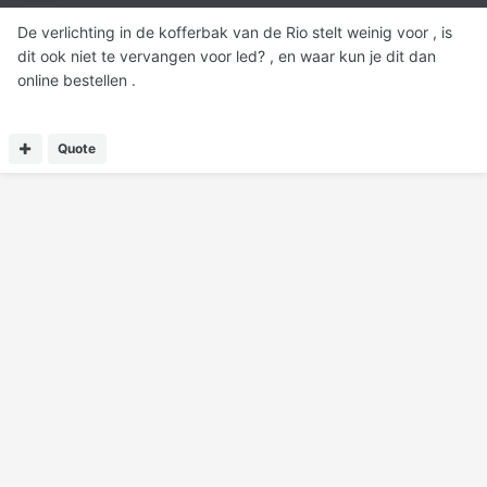
De verlichting in de kofferbak van de Rio stelt weinig voor , is
dit ook niet te vervangen voor led? , en waar kun je dit dan
online bestellen .
Quote