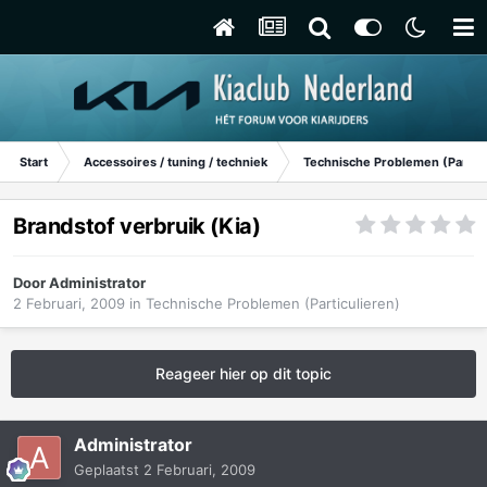
Start
Accessoires / tuning / techniek
Technische Problemen (Particu
Brandstof verbruik (Kia)
Door
Administrator
2 Februari, 2009
in
Technische Problemen (Particulieren)
Reageer hier op dit topic
Administrator
Geplaatst
2 Februari, 2009