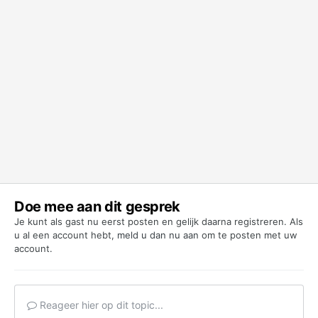
Doe mee aan dit gesprek
Je kunt als gast nu eerst posten en gelijk daarna registreren. Als
u al een account hebt,
meld u dan nu aan
om te posten met uw
account.
Reageer hier op dit topic...