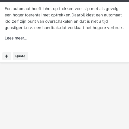
Een automaat heeft inhet op trekken veel slip met als gevolg
een hoger toerental met optrekken.Daarbij kiest een automaat
idd zelf zijn punt van overschakelen en dat is niet altijd
gunstiger t.o.v. een handbak.dat verklaart het hogere verbruik.
Lees meer...
Quote