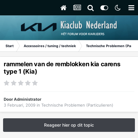
Start
Accessoires / tuning / techniek
Technische Problemen (Particu
rammelen van de remblokken kia carens
type 1 (Kia)
Door
Administrator
3 Februari, 2009
in
Technische Problemen (Particulieren)
Reageer hier op dit topic