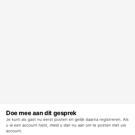
Doe mee aan dit gesprek
Je kunt als gast nu eerst posten en gelijk daarna registreren. Als
u al een account hebt,
meld u dan nu aan
om te posten met uw
account.