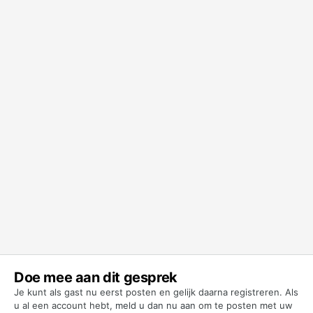
Doe mee aan dit gesprek
Je kunt als gast nu eerst posten en gelijk daarna registreren. Als
u al een account hebt,
meld u dan nu aan
om te posten met uw