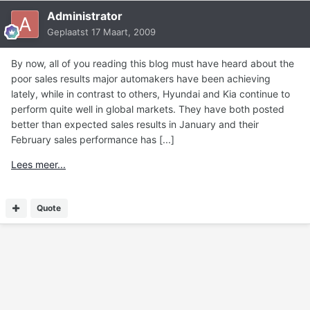
Administrator
Geplaatst
17 Maart, 2009
By now, all of you reading this blog must have heard about the
poor sales results major automakers have been achieving
lately, while in contrast to others, Hyundai and Kia continue to
perform quite well in global markets. They have both posted
better than expected sales results in January and their
February sales performance has [...]
Lees meer...
Quote